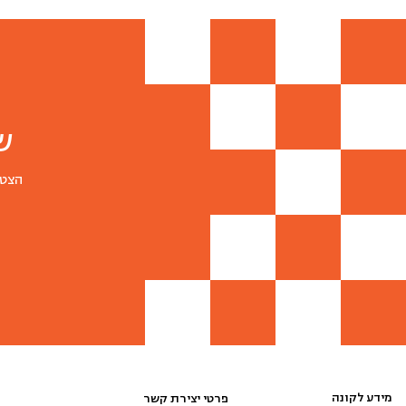
ש
הצטר
מידע לקונה
פרטי יצירת קשר