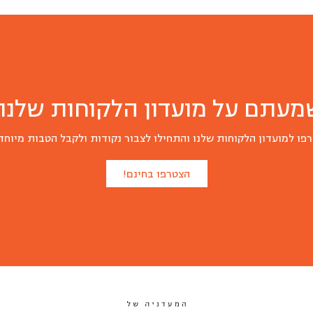
מעתם על מועדון הלקוחות שלנו?
פו למועדון הלקוחות שלנו והתחילו לצבור נקודות ולקבל הטבות מיוחד
הצטרפו בחינם!