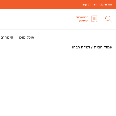
אודות
מגזין
יצירת קשר
הסטורית
רכישה
אוכל מוכן
קינוחים
עמוד הבית
/
תודה רבה!