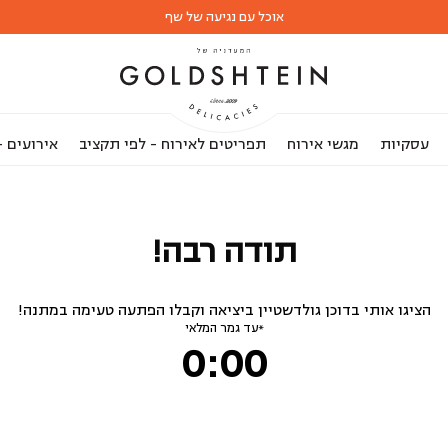
אוכל עם נגיעה של שף
עסקיות
מגשי אירוח
תפריטים לאירוח - לפי תקציב
אירועים 
תודה רבה!
הציגו אותי בדוכן גולדשטיין ביציאה וקבלו הפתעה טעימה במתנה!
*עד גמר המלאי
0:00