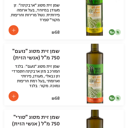
שמן זית מסוג "ארבקינה": זן
מעודן במיוחד, בעל ארומה
פירותית. נטול מרירות וחריפות.
מקור" ספרד
68
₪
שמן זית מסוג "נועם"
750 מ"ל (אנשי הזית)
שמן זית מסוג "נועם": בלנד
המורכב מזן ארבקינה הספרדי
וזן נבאלי , מעודן, פירותי
וארומתי ,בעל רמת חריפות
נמוכה. מקור: בלנד
68
₪
שמן זית מסוג "סורי"
750 מ"ל ( אנשי הזית)