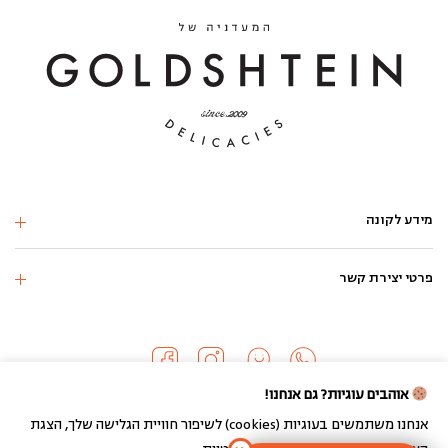
מידע לקונה
פרטי יצירת קשר
אוהבים עוגיות? גם אנחנו!
אנחנו משתמשים בעוגיות (cookies) לשיפור חוויית הגלישה שלך, הצגת
כל הזכויות שמורות 2024 ©