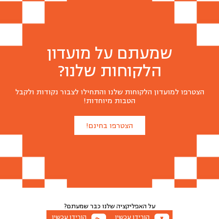
שמעתם על מועדון
הלקוחות שלנו?
הצטרפו למועדון הלקוחות שלנו והתחילו לצבור נקודות ולקבל
הטבות מיוחדות!
הצטרפו בחינם!
על האפליקציה שלנו
כבר שמעתם?
הורידו עכשיו
הורידו עכשיו