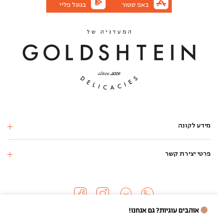
באפ סטור
בגוגל פליי
מידע לקונה
פרטי יצירת קשר
אוהבים עוגיות? גם אנחנו!