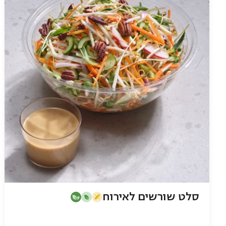
סלט שורשים לאירוח