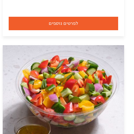
לפרטים נוספים