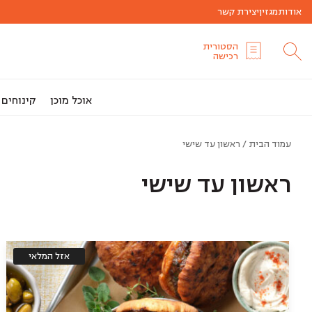
אודות
מגזין
יצירת קשר
הסטורית
רכישה
אוכל מוכן
קינוחים
עמוד הבית
/ ראשון עד שישי
ראשון עד שישי
אזל המלאי