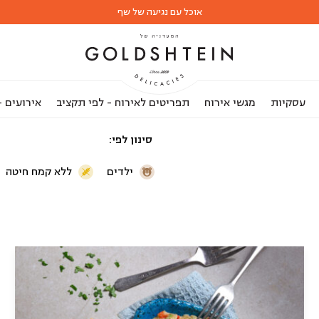
אוכל עם נגיעה של שף
עסקיות
מגשי אירוח
תפריטים לאירוח - לפי תקציב
אירועים 
סינון לפי
ילדים
ללא קמח חיטה