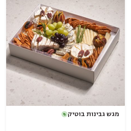
מגש גבינות בוטיק