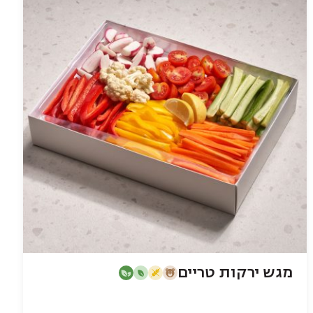
מגש ירקות טריים