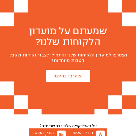
שמעתם על מועדון
הלקוחות שלנו?
הצטרפו למועדון הלקוחות שלנו והתחילו לצבור נקודות ולקבל
הטבות מיוחדות!
הצטרפו בחינם!
על האפליקציה שלנו
כבר שמעתם?
הורידו עכשיו
הורידו עכשיו