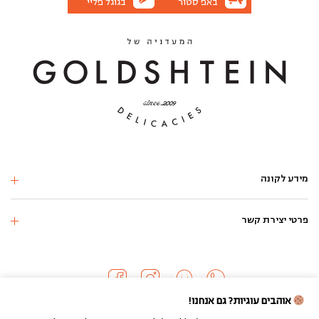
באפ סטור
בגוגל פליי
מידע לקונה
פרטי יצירת קשר
אוהבים עוגיות? גם אנחנו!