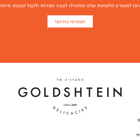
פו למועדון הלקוחות שלנו והתחילו לצבור נקודות ולקבל הטבות מיוחד
הצטרפו בחינם!
י 08:00-
| שישי: 11:00-