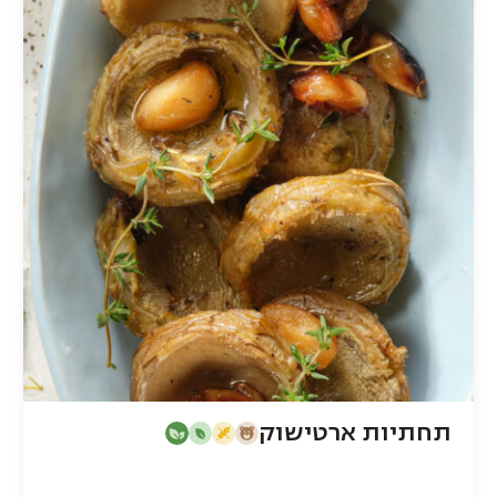
תחתיות ארטישוק