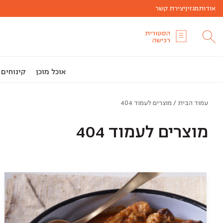
אודות
מגזין
יצירת קשר
הסטורית
רכישה
אוכל מוכן
קינוחים
עמוד הבית
/ מוצרים לעמוד 404
מוצרים לעמוד 404