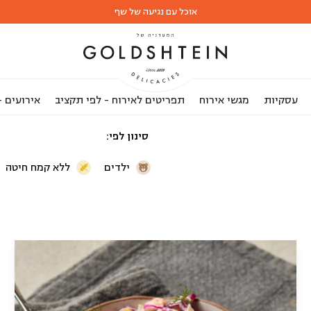
אוכל עם נגיעה של שף
עסקיות
מגשי אירוח
תפריטים לאירוח - לפי תקציב
אירועים 
סינון לפי
ילדים
ללא קמח חיטה