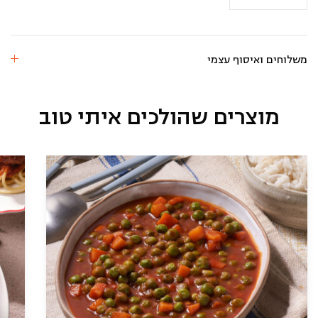
אורז
גזר
משלוחים ואיסוף עצמי
מוצרים שהולכים איתי טוב