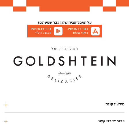
הוספה לסל
הוספה לסל
הוספה לסל
הוספה לסל
הוספה לסל
הוספה לסל
על האפליקציה שלנו
כבר שמעתם?
הורידו עכשיו
הורידו עכשיו
באפ סטור
בגוגל פליי
מידע לקונה
פרטי יצירת קשר