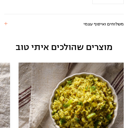
אפונה
וגזר
משלוחים ואיסוף עצמי
מוצרים שהולכים איתי טוב