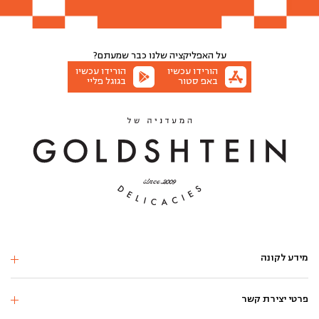
הוספה לסל
הוספה לסל
הוספה לסל
הוספה לסל
הוספה לסל
הוספה לסל
הוספה לסל
על האפליקציה שלנו
כבר שמעתם?
הורידו עכשיו
הורידו עכשיו
באפ סטור
בגוגל פליי
מידע לקונה
פרטי יצירת קשר