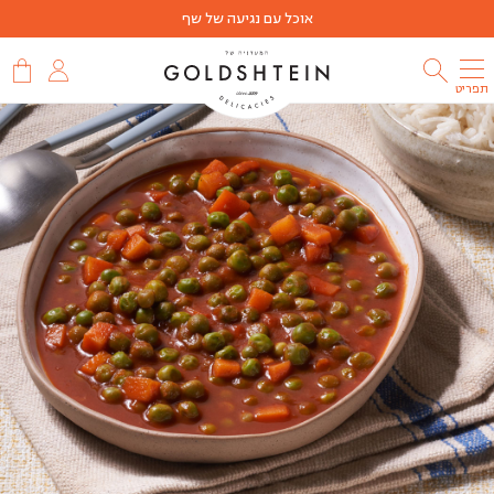
אוכל עם נגיעה של שף
תפריט