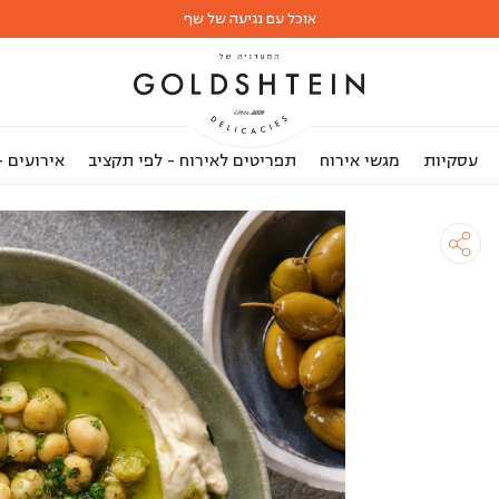
אוכל עם נגיעה של שף
עסקיות
מגשי אירוח
תפריטים לאירוח - לפי תקציב
אירועים 