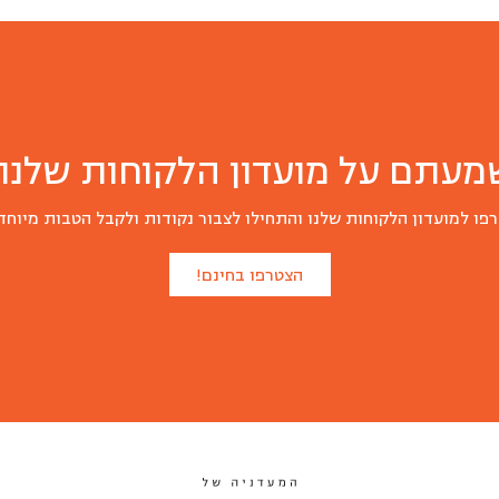
מעתם על מועדון הלקוחות שלנו?
פו למועדון הלקוחות שלנו והתחילו לצבור נקודות ולקבל הטבות מיוחד
הצטרפו בחינם!