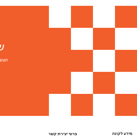
ש
הצטר
מידע לקונה
פרטי יצירת קשר