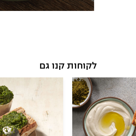
לקוחות קנו גם