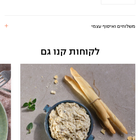
חציל
בעגבניות
משלוחים ואיסוף עצמי
לקוחות קנו גם