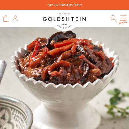
אוכל עם נגיעה של שף
תפריט