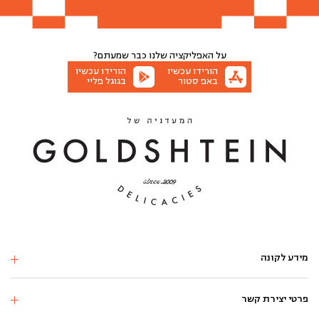
הוספה לסל
הוספה לסל
הוספה לסל
הוספה לסל
הוספה לסל
הוספה לסל
הוספה לסל
על האפליקציה שלנו
כבר שמעתם?
הורידו עכשיו
הורידו עכשיו
באפ סטור
בגוגל פליי
מידע לקונה
פרטי יצירת קשר