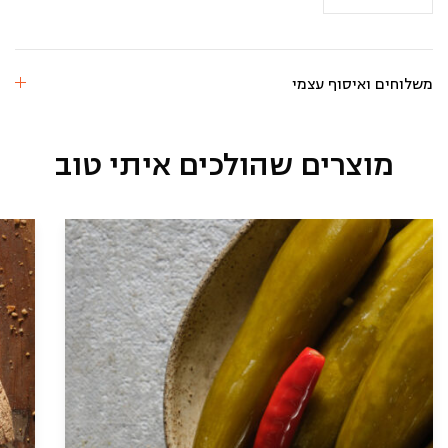
מרק
ירקות
בציר
עוף
משלוחים ואיסוף עצמי
מוצרים שהולכים איתי טוב