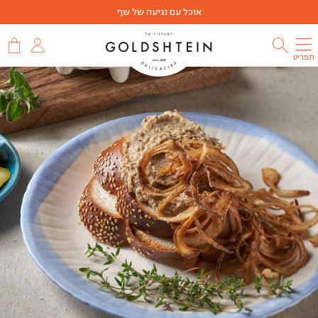
אוכל עם נגיעה של שף
תפריט