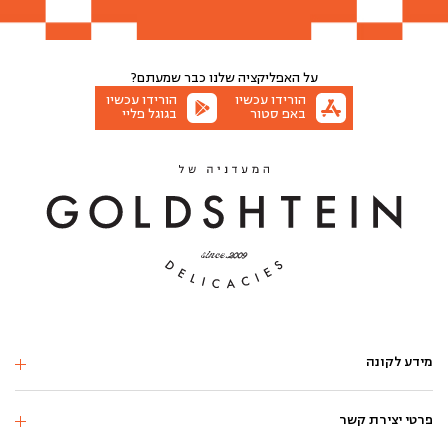
הוספה לסל
הוספה לסל
הוספה לסל
הוספה לסל
הוספה לסל
הוספה לסל
הוספה לסל
הוספה לסל
הוספה לסל
על האפליקציה שלנו
כבר שמעתם?
הורידו עכשיו
הורידו עכשיו
באפ סטור
בגוגל פליי
מידע לקונה
פרטי יצירת קשר