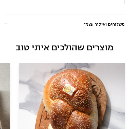
כבד
קצוץ
משלוחים ואיסוף עצמי
מוצרים שהולכים איתי טוב