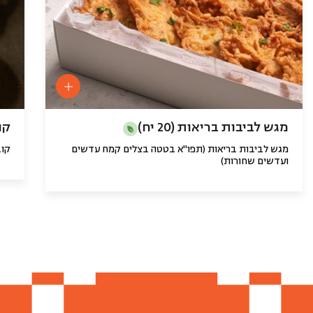
מגש לביבות בריאות (20 יח)
קוב
מגש לביבות בריאות (תפו"א בטטה בצלים קמח עדשים
קוב
ועדשים שחורות)