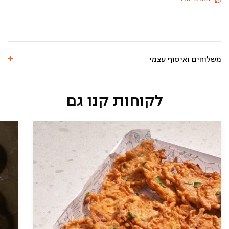
משלוחים ואיסוף עצמי
לקוחות קנו גם