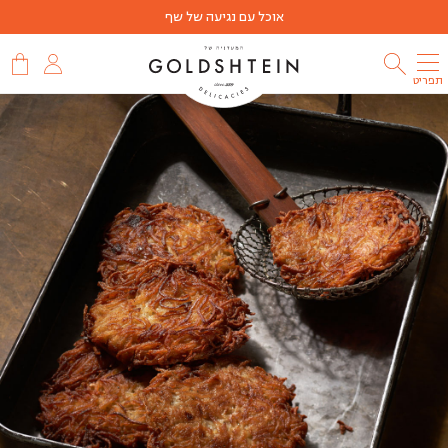
אוכל עם נגיעה של שף
תפריט