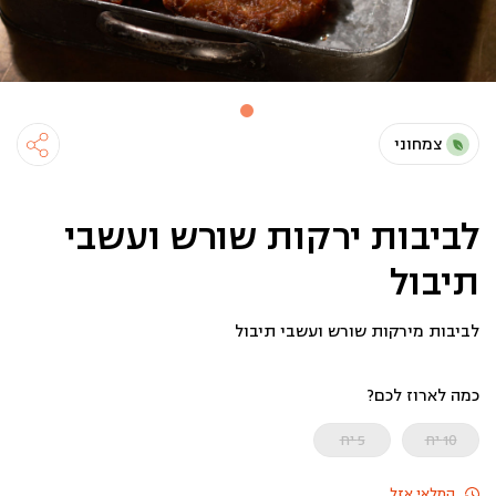
צמחוני
לביבות ירקות שורש ועשבי
תיבול
לביבות מירקות שורש ועשבי תיבול
כמה לארוז לכם?
10 יח
5 יח
המלאי אזל