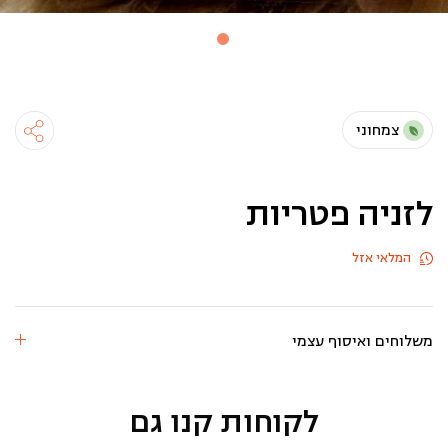
צמחוני
לזניה פטריות
המלאי אזל
משלוחים ואיסוף עצמי
לקוחות קנו גם