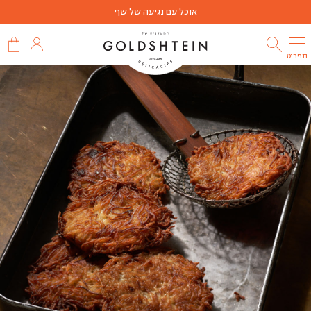
אוכל עם נגיעה של שף
תפריט