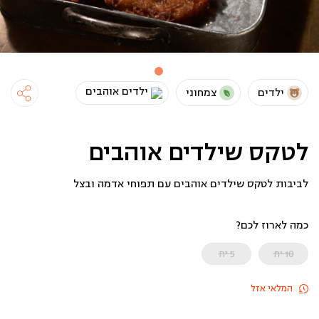
ילדים אוהבים
ילדים
צמחוני
לטקס שילדים אוהבים
לביבות לטקס שילדים אוהבים עם תפוחי אדמה ובצל
כמה לארוז לכם?
10 יח
5 יח
המלאי אזל