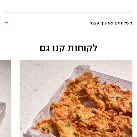
משלוחים ואיסוף עצמי
לקוחות קנו גם