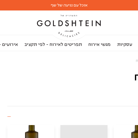
אוכל עם נגיעה של שף
עסקיות
מגשי אירוח
תפריטים לאירוח - לפי תקציב
אירועים 