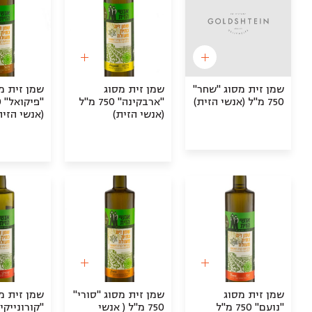
שמן זית מסוג "שחר"
שמן זית מסוג
שמן זית מ
750 מ"ל (אנשי הזית)
"ארבקינה" 750 מ"ל
(אנשי הזית)
(אנשי הזית
שמן זית מסוג
שמן זית מסוג "סורי"
שמן זית מ
"נועם" 750 מ"ל
750 מ"ל ( אנשי