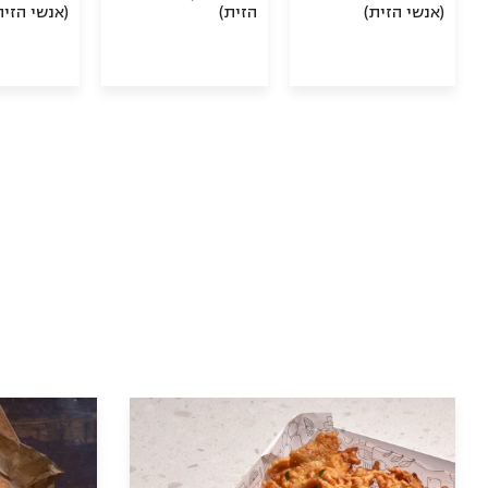
(אנשי הזית)
הזית)
(אנשי הזית