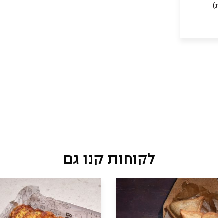
)
לקוחות קנו גם