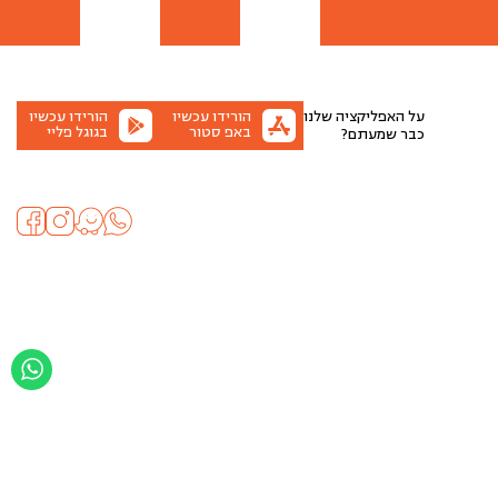
על האפליקציה שלנו
הורידו עכשיו
הורידו עכשיו
באפ סטור
בגוגל פליי
כבר שמעתם?