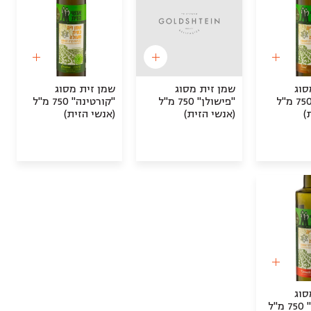
סוג
שמן זית מסוג
שמן זית מסוג
"פיקואל" 750 מ"ל
"פישולן" 750 מ"ל
"קורטינה" 750 מ"ל
)
(אנשי הזית)
(אנשי הזית)
סוג
"קורונייקי" 750 מ"ל