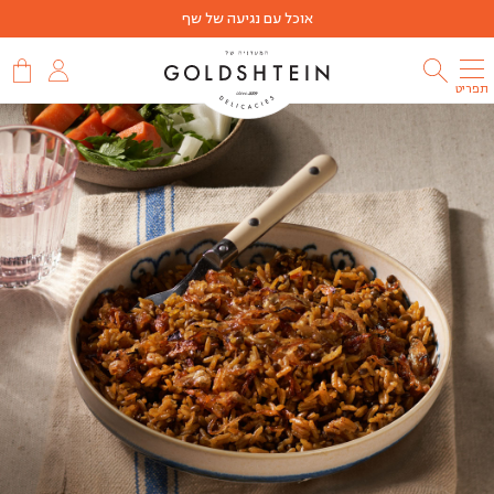
אוכל עם נגיעה של שף
תפריט