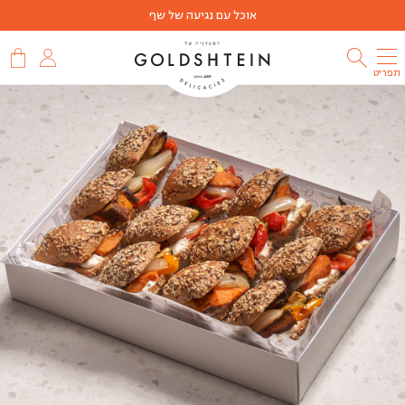
אוכל עם נגיעה של שף
תפריט