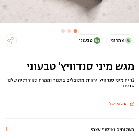
צמחוני
טבעוני
מגש מיני סנדוויץ' טבעוני
12 יח מיני סנדוויץ' ירקות מתובלים בתנור וממרח סקורדליה שלנו
טבעוני
המלאי אזל
משלוחים ואיסוף עצמי