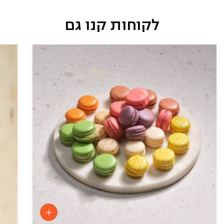
לקוחות קנו גם