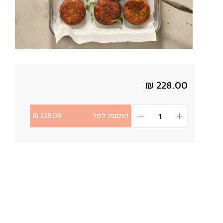
228.00 ₪
הוספה לסל
228.00 ₪