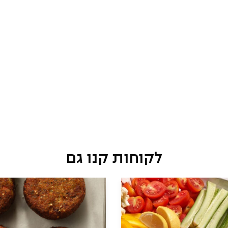
לקוחות קנו גם