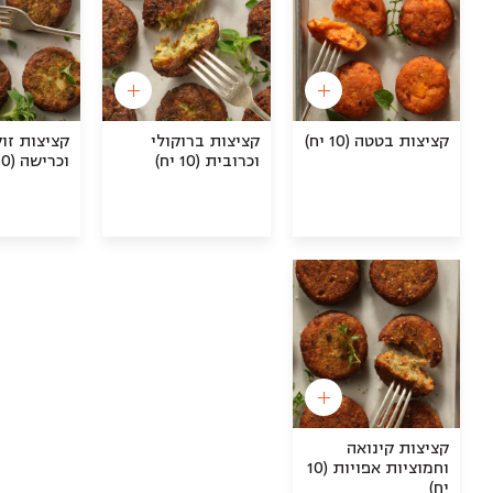
קציצות בטטה (10 יח)
קציצות ברוקולי
קציצות זוק
וכרובית (10 יח)
וכרישה (10 יח)
קציצות קינואה
וחמוציות אפויות (10
יח)