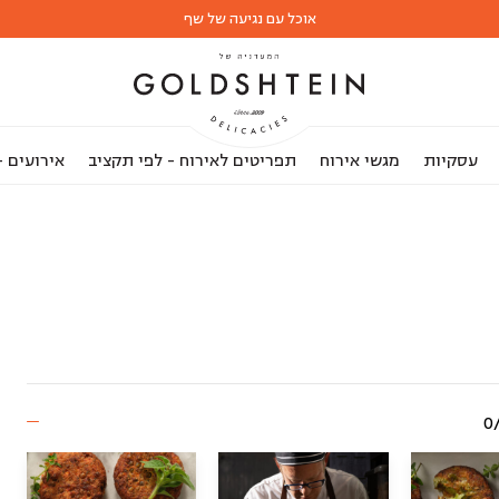
אוכל עם נגיעה של שף
עסקיות
מגשי אירוח
תפריטים לאירוח - לפי תקציב
אירועים 
0