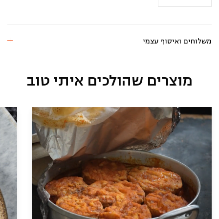
מוסקה
משלוחים ואיסוף עצמי
מוצרים שהולכים איתי טוב