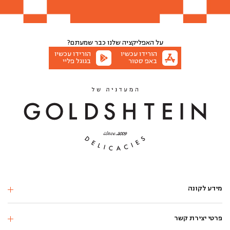
הוספה לסל
הוספה לסל
הוספה לסל
הוספה לסל
הוספה לסל
הוספה לסל
הוספה לסל
על האפליקציה שלנו
כבר שמעתם?
הורידו עכשיו
הורידו עכשיו
באפ סטור
בגוגל פליי
מידע לקונה
פרטי יצירת קשר