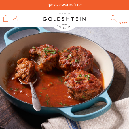
אוכל עם נגיעה של שף
תפריט