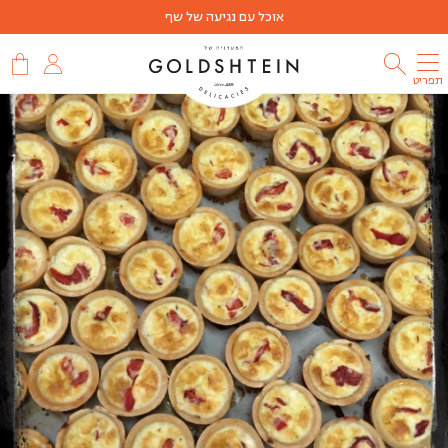
אוכל עם נגיעה של שף
תפריט