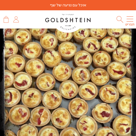
אוכל עם נגיעה של שף
תפריט