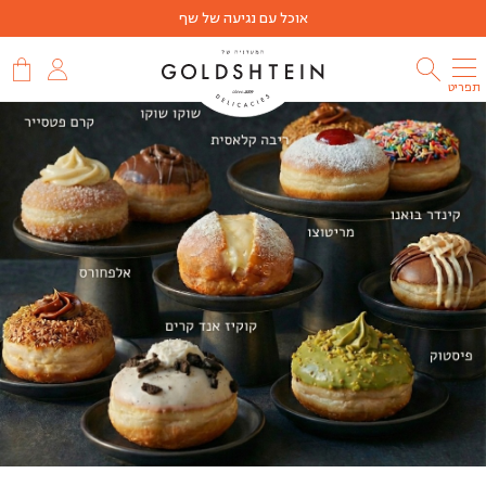
אוכל עם נגיעה של שף
תפריט