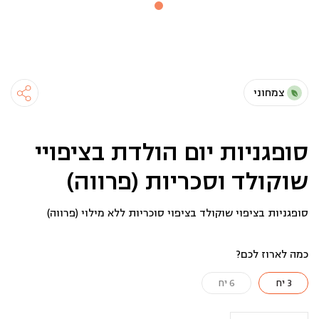
צמחוני
סופגניות יום הולדת בציפויי
שוקולד וסכריות (פרווה)
סופגניות בציפוי שוקולד בציפוי סוכריות ללא מילוי (פרווה)
כמה לארוז לכם?
3 יח
6 יח
כמות