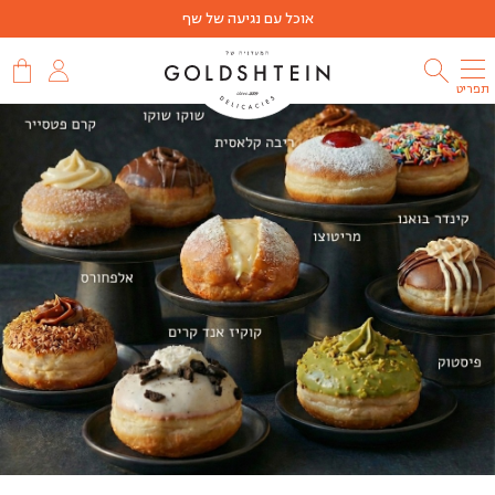
אוכל עם נגיעה של שף
תפריט