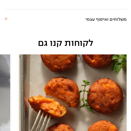
אלפחורס
(חלבי)
משלוחים ואיסוף עצמי
לקוחות קנו גם