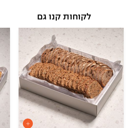
לקוחות קנו גם