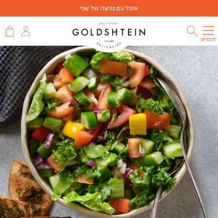
אוכל עם נגיעה של שף
תפריט