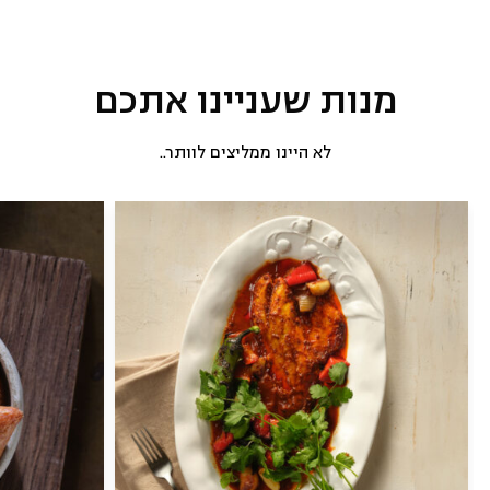
מנות שעניינו אתכם
לא היינו ממליצים לוותר..