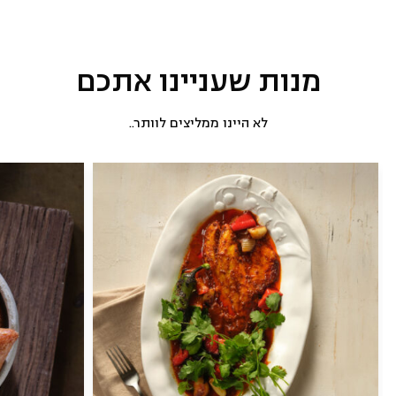
מנות שעניינו אתכם
לא היינו ממליצים לוותר..