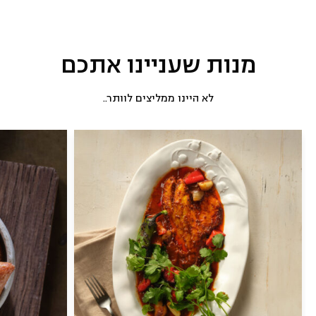
מנות שעניינו אתכם
לא היינו ממליצים לוותר..