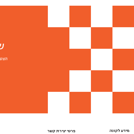
ש
הצטר
מידע לקונה
פרטי יצירת קשר