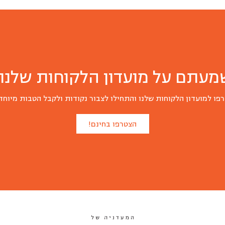
מעתם על מועדון הלקוחות שלנו?
פו למועדון הלקוחות שלנו והתחילו לצבור נקודות ולקבל הטבות מיוחד
הצטרפו בחינם!