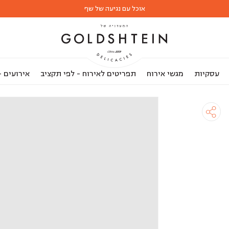
אוכל עם נגיעה של שף
עסקיות
מגשי אירוח
תפריטים לאירוח - לפי תקציב
אירועים 