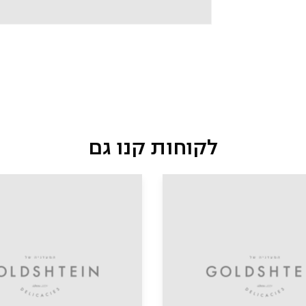
לקוחות קנו גם