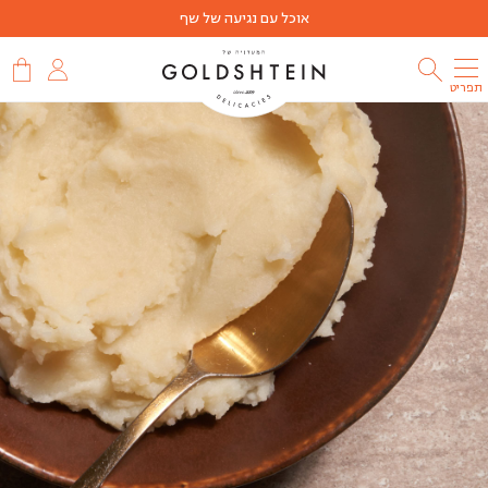
אוכל עם נגיעה של שף
תפריט