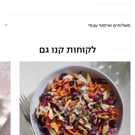
פירה
תפו"א
משלוחים ואיסוף עצמי
לקוחות קנו גם