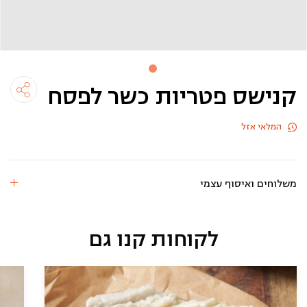
קנישס פטריות כשר לפסח
המלאי אזל
משלוחים ואיסוף עצמי
לקוחות קנו גם