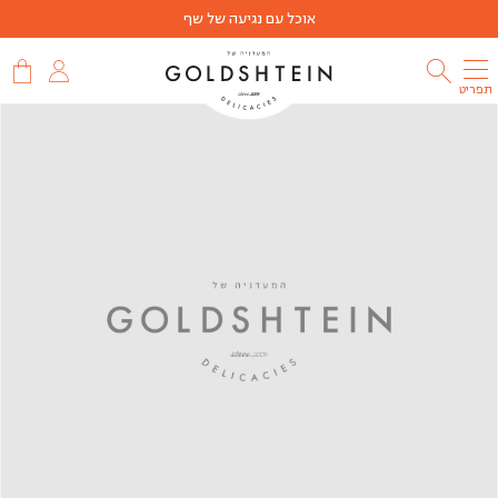
אוכל עם נגיעה של שף
תפריט