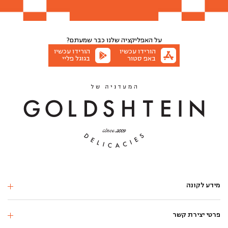
הוספה לסל
הוספה לסל
הוספה לסל
הוספה לסל
על האפליקציה שלנו
כבר שמעתם?
הורידו עכשיו
הורידו עכשיו
באפ סטור
בגוגל פליי
מידע לקונה
פרטי יצירת קשר