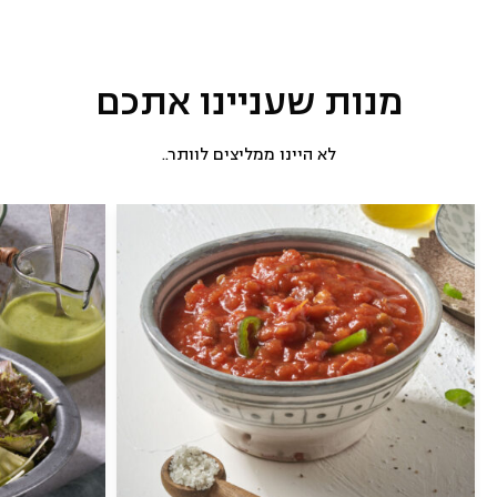
מנות שעניינו אתכם
לא היינו ממליצים לוותר..