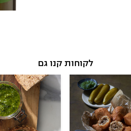
לקוחות קנו גם