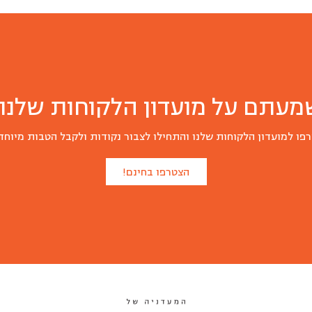
מעתם על מועדון הלקוחות שלנו?
פו למועדון הלקוחות שלנו והתחילו לצבור נקודות ולקבל הטבות מיוחד
הצטרפו בחינם!