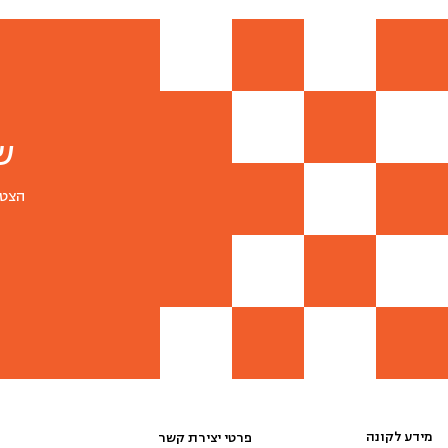
ש
הצטר
מידע לקונה
פרטי יצירת קשר