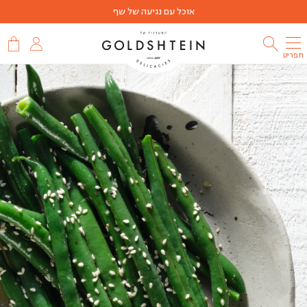
אוכל עם נגיעה של שף
תפריט