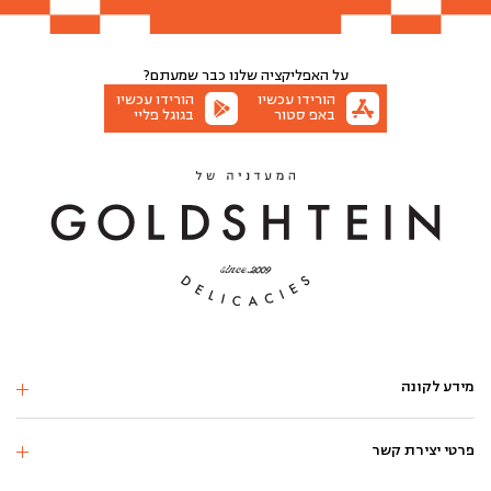
הוספה לסל
הוספה לסל
הוספה לסל
הוספה לסל
הוספה לסל
הוספה לסל
הוספה לסל
הוספה לסל
הוספה לסל
על האפליקציה שלנו
כבר שמעתם?
הורידו עכשיו
הורידו עכשיו
באפ סטור
בגוגל פליי
מידע לקונה
פרטי יצירת קשר