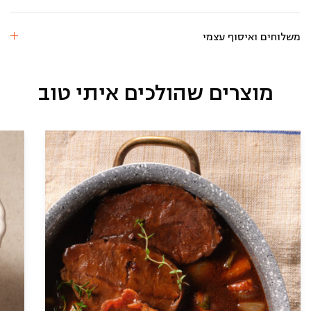
משלוחים ואיסוף עצמי
מוצרים שהולכים איתי טוב