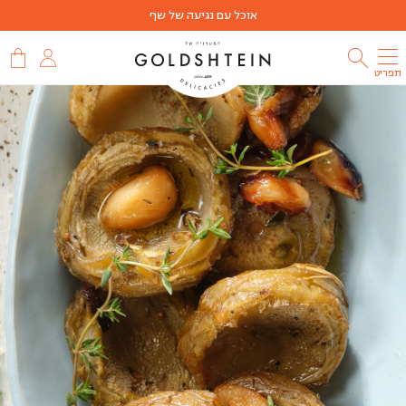
אוכל עם נגיעה של שף
תפריט